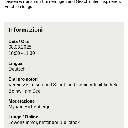
Lassen wir uns von Erinnerungen und Geschichten inspirieren.
Erzählen tut gut.
Informazioni
Data / Ora
08.03.2025,
10:00 - 11:30
Lingua
Deutsch
Enti promotori
Verein Zeitreisen und Schul- und Gemeindebibliothek
Beinwil am See
Moderazione
Myriam Eichenberger
Luogo / Online
Löwenzimmer, hinter der Bibliothek