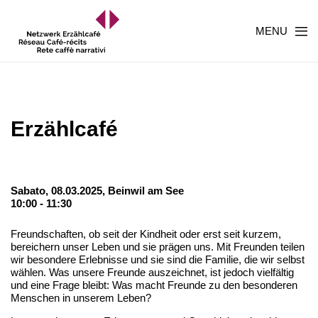
MENU
Erzählcafé
Sabato, 08.03.2025,
Beinwil am See
10:00 - 11:30
Freundschaften, ob seit der Kindheit oder erst seit kurzem,
bereichern unser Leben und sie prägen uns. Mit Freunden teilen
wir besondere Erlebnisse und sie sind die Familie, die wir selbst
wählen. Was unsere Freunde auszeichnet, ist jedoch vielfältig
und eine Frage bleibt: Was macht Freunde zu den besonderen
Menschen in unserem Leben?