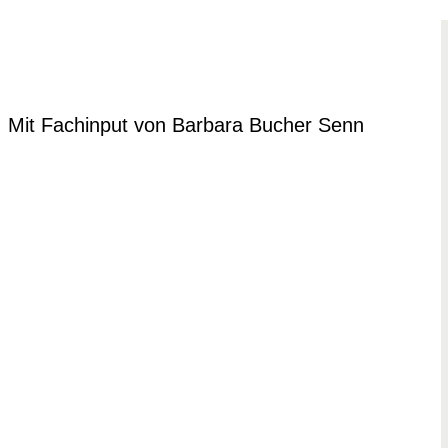
Mit Fachinput von Barbara Bucher Senn