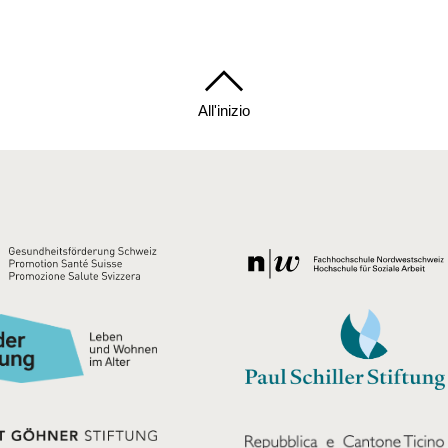
All'inizio