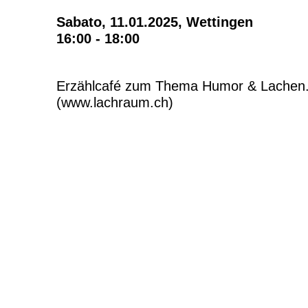
Sabato, 11.01.2025,
Wettingen
16:00 - 18:00
Erzählcafé zum Thema Humor & Lachen. 
(www.lachraum.ch)