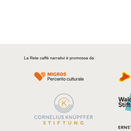
La Rete caffè narrativi è promossa da: