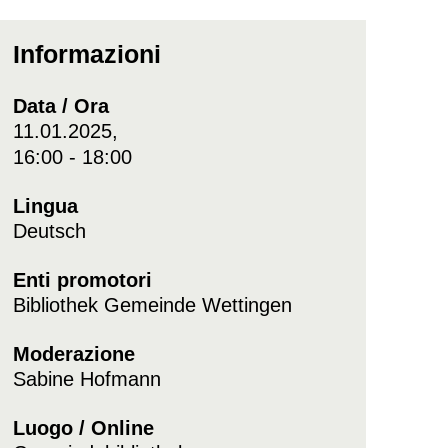
Informazioni
Data / Ora
11.01.2025,
16:00 - 18:00
Lingua
Deutsch
Enti promotori
Bibliothek Gemeinde Wettingen
Moderazione
Sabine Hofmann
Luogo / Online