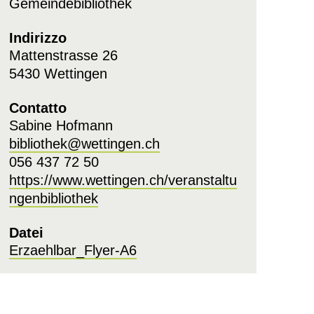
Gemeindebibliothek
Indirizzo
Mattenstrasse 26
5430 Wettingen
Contatto
Sabine Hofmann
bibliothek@wettingen.ch
056 437 72 50
https://www.wettingen.ch/veranstaltu
ngenbibliothek
Datei
Erzaehlbar_Flyer-A6