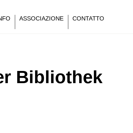
NFO
ASSOCIAZIONE
CONTATTO
r Bibliothek