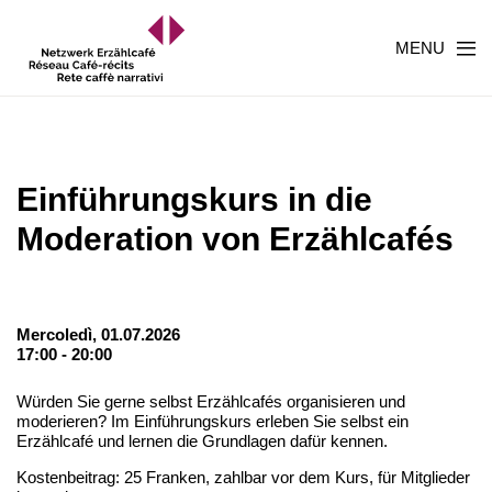
MENU
Einführungskurs in die
Moderation von Erzählcafés
Mercoledì, 01.07.2026
17:00 - 20:00
Würden Sie gerne selbst Erzählcafés organisieren und
moderieren? Im Einführungskurs erleben Sie selbst ein
Erzählcafé und lernen die Grundlagen dafür kennen.
Kostenbeitrag: 25 Franken, zahlbar vor dem Kurs, für Mitglieder