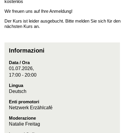
kostenlos
Wir freuen uns auf Ihre Anmeldung!
Der Kurs ist leider ausgebucht. Bitte melden Sie sich für den
nächsten Kurs an.
Informazioni
Data / Ora
01.07.2026,
17:00 - 20:00
Lingua
Deutsch
Enti promotori
Netzwerk Erzählcafé
Moderazione
Natalie Freitag