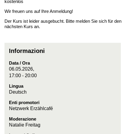
kostenlos
Wir freuen uns auf Ihre Anmeldung!
Der Kurs ist leider ausgebucht. Bitte melden Sie sich für den
nächsten Kurs an.
Informazioni
Data / Ora
06.05.2026,
17:00 - 20:00
Lingua
Deutsch
Enti promotori
Netzwerk Erzählcafé
Moderazione
Natalie Freitag