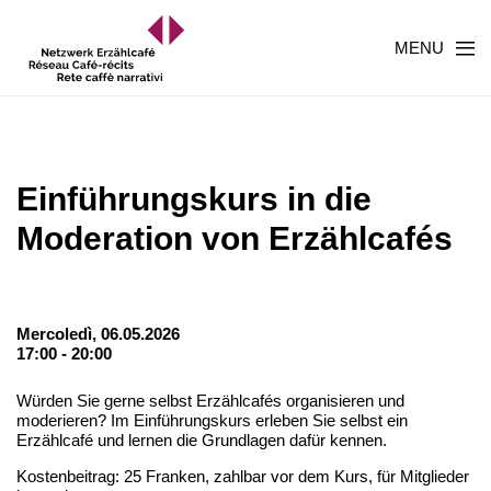
MENU
Einführungskurs in die
Moderation von Erzählcafés
Mercoledì, 06.05.2026
17:00 - 20:00
Würden Sie gerne selbst Erzählcafés organisieren und
moderieren? Im Einführungskurs erleben Sie selbst ein
Erzählcafé und lernen die Grundlagen dafür kennen.
Kostenbeitrag: 25 Franken, zahlbar vor dem Kurs, für Mitglieder