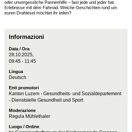
oder unvergessliche Pannenhilfe – fast jede und jeder hat
Erlebnisse mit dem Fahrrad. Welche Geschichten rund um
euren Drahtesel möchtet ihr teilen?
Informazioni
Data / Ora
28.10.2025,
09:45 - 11:45
Lingua
Deutsch
Enti promotori
Kanton Luzern - Gesundheits- und Sozialdepartement
- Dienststelle Gesundheit und Sport
Moderazione
Regula Mühlethaler
Luogo / Online