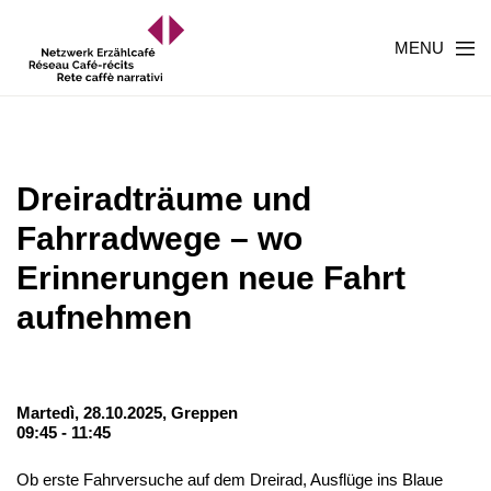
MENU
Dreiradträume und
Fahrradwege – wo
Erinnerungen neue Fahrt
aufnehmen
Martedì, 28.10.2025,
Greppen
09:45 - 11:45
Ob erste Fahrversuche auf dem Dreirad, Ausflüge ins Blaue