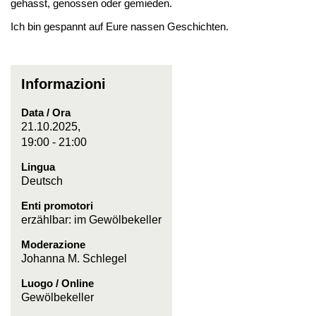
gehasst, genossen oder gemieden.
Ich bin gespannt auf Eure nassen Geschichten.
Informazioni
Data / Ora
21.10.2025,
19:00 - 21:00
Lingua
Deutsch
Enti promotori
erzählbar: im Gewölbekeller
Moderazione
Johanna M. Schlegel
Luogo / Online
Gewölbekeller