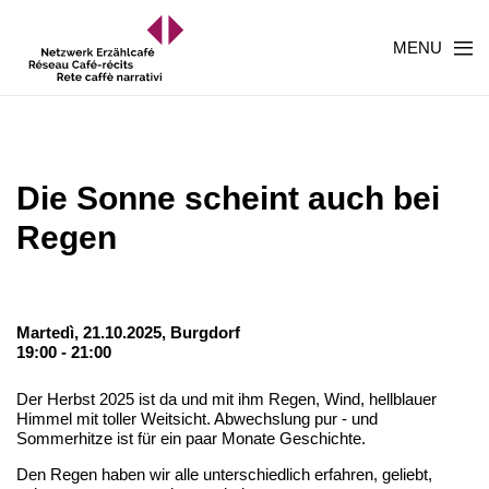
MENU
Die Sonne scheint auch bei
Regen
Martedì, 21.10.2025,
Burgdorf
19:00 - 21:00
Der Herbst 2025 ist da und mit ihm Regen, Wind, hellblauer
Himmel mit toller Weitsicht. Abwechslung pur - und
Sommerhitze ist für ein paar Monate Geschichte.
Den Regen haben wir alle unterschiedlich erfahren, geliebt,