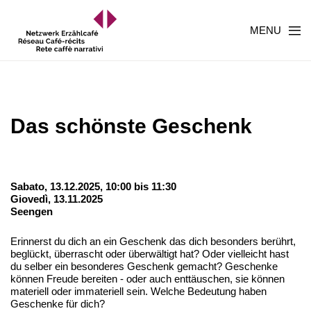
MENU
Das schönste Geschenk
Sabato, 13.12.2025, 10:00 bis 11:30
Giovedì, 13.11.2025
Seengen
Erinnerst du dich an ein Geschenk das dich besonders berührt,
beglückt, überrascht oder überwältigt hat? Oder vielleicht hast
du selber ein besonderes Geschenk gemacht? Geschenke
können Freude bereiten - oder auch enttäuschen, sie können
materiell oder immateriell sein. Welche Bedeutung haben
Geschenke für dich?