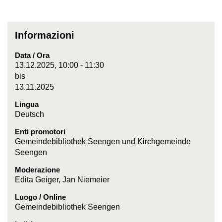
Informazioni
Data / Ora
13.12.2025, 10:00 - 11:30
bis
13.11.2025
Lingua
Deutsch
Enti promotori
Gemeindebibliothek Seengen und Kirchgemeinde
Seengen
Moderazione
Edita Geiger, Jan Niemeier
Luogo / Online
Gemeindebibliothek Seengen