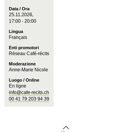
Data / Ora
25.11.2026,
17:00 - 20:00
Lingua
Français
Enti promotori
Réseau Café-récits
Moderazione
Anne-Marie Nicole
Luogo / Online
En ligne
info@cafe-recits.ch
00 41 79 203 94 39