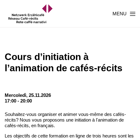
MENU
Cours d’initiation à
l’animation de cafés-récits
Mercoledì, 25.11.2026
17:00 - 20:00
Souhaitez-vous organiser et animer vous-même des cafés-
récits? Nous vous proposons une initiation à l'animation de
cafés-récits, en français.
Les objectifs de cette formation en ligne de trois heures sont les