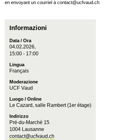
en envoyant un courriel à contact@ucfvaud.ch
Informazioni
Data / Ora
04.02.2026,
15:00 - 17:00
Lingua
Français
Moderazione
UCF Vaud
Luogo / Online
Le Cazard, salle Rambert (1er étage)
Indirizzo
Pré-du-Marché 15
1004 Lausanne
contact@ucfvaud.ch