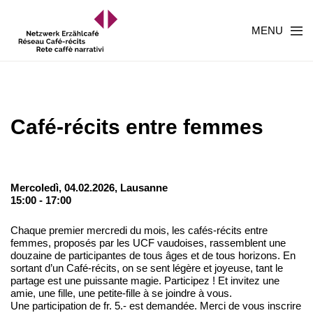
MENU
Café-récits entre femmes
Mercoledì, 04.02.2026,
Lausanne
15:00 - 17:00
Chaque premier mercredi du mois, les cafés-récits entre
femmes, proposés par les UCF vaudoises, rassemblent une
douzaine de participantes de tous âges et de tous horizons. En
sortant d’un Café-récits, on se sent légère et joyeuse, tant le
partage est une puissante magie. Participez ! Et invitez une
amie, une fille, une petite-fille à se joindre à vous.
Une participation de fr. 5.- est demandée. Merci de vous inscrire