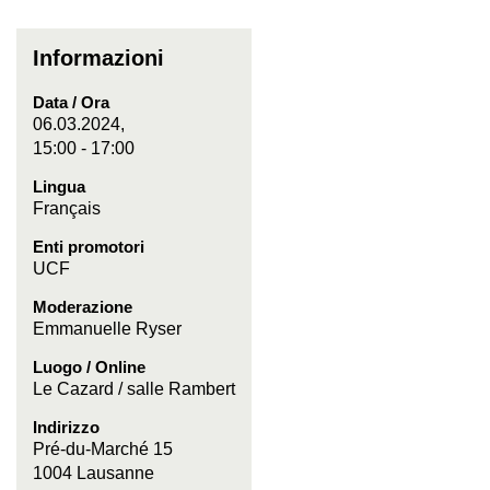
Informazioni
Data / Ora
06.03.2024,
15:00 - 17:00
Lingua
Français
Enti promotori
UCF
Moderazione
Emmanuelle Ryser
Luogo / Online
Le Cazard / salle Rambert
Indirizzo
Pré-du-Marché 15
1004 Lausanne