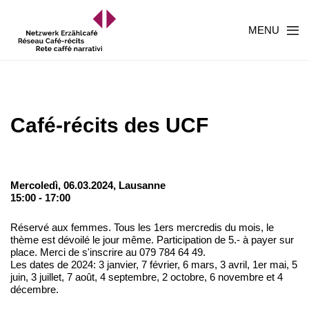
MENU
Café-récits des UCF
Mercoledì, 06.03.2024,
Lausanne
15:00 - 17:00
Réservé aux femmes. Tous les 1ers mercredis du mois, le
thème est dévoilé le jour même. Participation de 5.- à payer sur
place. Merci de s'inscrire au 079 784 64 49.
Les dates de 2024: 3 janvier, 7 février, 6 mars, 3 avril, 1er mai, 5
juin, 3 juillet, 7 août, 4 septembre, 2 octobre, 6 novembre et 4
décembre.