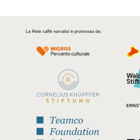
La Rete caffè narrativi è promossa da: