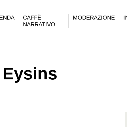
ENDA
CAFFÈ
MODERAZIONE
I
NARRATIVO
à Eysins