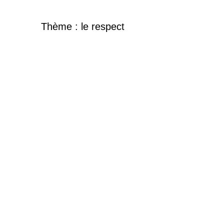
Thème : le respect