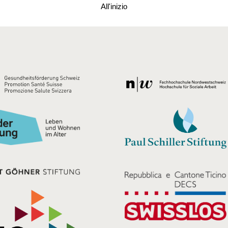
All'inizio