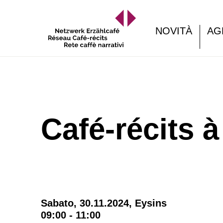
NOVITÀ
AG
Café-récits 
Sabato, 30.11.2024,
Eysins
09:00 - 11:00