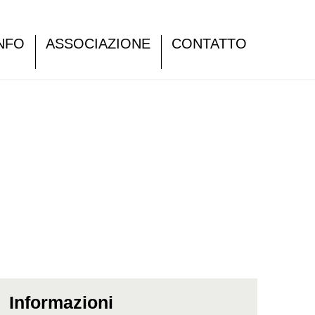
NFO
ASSOCIAZIONE
CONTATTO
Informazioni