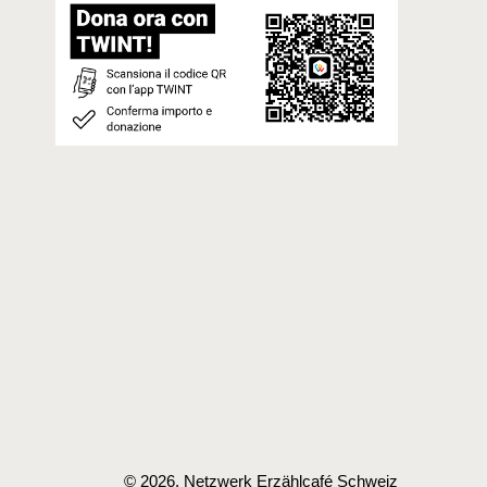
© 2026, Netzwerk Erzählcafé Schweiz