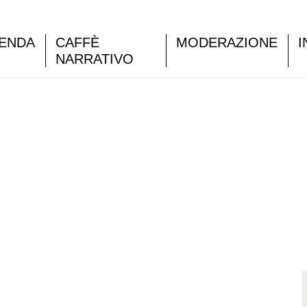
ENDA
CAFFÈ
MODERAZIONE
I
NARRATIVO