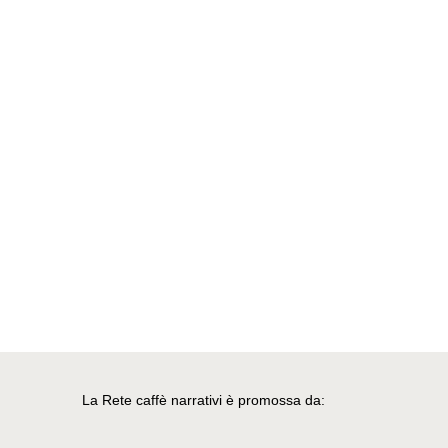
La Rete caffè narrativi è promossa da: