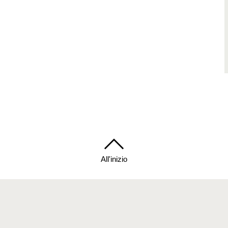
All'inizio