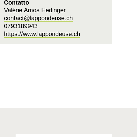
Contatto
Valérie Amos Hedinger
contact@lappondeuse.ch
0793189943
https://www.lappondeuse.ch