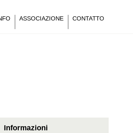
NFO
ASSOCIAZIONE
CONTATTO
Informazioni