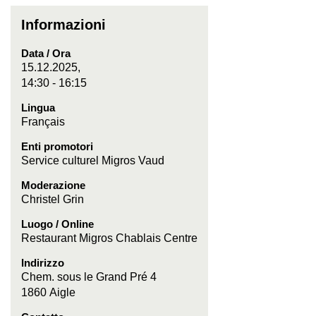
Informazioni
Data / Ora
15.12.2025,
14:30 - 16:15
Lingua
Français
Enti promotori
Service culturel Migros Vaud
Moderazione
Christel Grin
Luogo / Online
Restaurant Migros Chablais Centre
Indirizzo
Chem. sous le Grand Pré 4
1860 Aigle