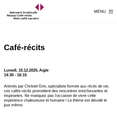
MENU
Café-récits
Lunedì, 15.12.2025,
Aigle
14:30 - 16:15
Animés par Christel Grin, spécialiste formée aux récits de vie,
ces cafés-récits promettent des rencontres enrichissantes et
inspirantes. Ne manquez pas l'occasion de vivre cette
expérience chaleureuse et humaine ! Le thème est dévoilé le
jour même.