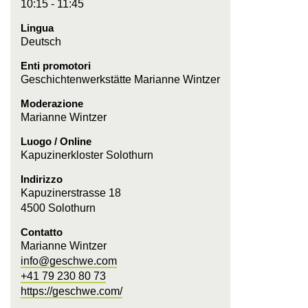
10:15 - 11:45
Lingua
Deutsch
Enti promotori
Geschichtenwerkstätte Marianne Wintzer
Moderazione
Marianne Wintzer
Luogo / Online
Kapuzinerkloster Solothurn
Indirizzo
Kapuzinerstrasse 18
4500 Solothurn
Contatto
Marianne Wintzer
info@geschwe.com
+41 79 230 80 73
https://geschwe.com/