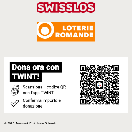
© 2026, Netzwerk Erzählcafé Schweiz