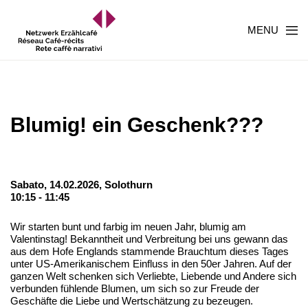
MENU
Blumig! ein Geschenk???
Sabato, 14.02.2026,
Solothurn
10:15 - 11:45
Wir starten bunt und farbig im neuen Jahr, blumig am
Valentinstag! Bekanntheit und Verbreitung bei uns gewann das
aus dem Hofe Englands stammende Brauchtum dieses Tages
unter US-Amerikanischem Einfluss in den 50er Jahren. Auf der
ganzen Welt schenken sich Verliebte, Liebende und Andere sich
verbunden fühlende Blumen, um sich so zur Freude der
Geschäfte die Liebe und Wertschätzung zu bezeugen.