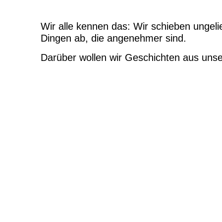
Wir alle kennen das: Wir schieben ungel
Dingen ab, die angenehmer sind.
Darüber wollen wir Geschichten aus uns