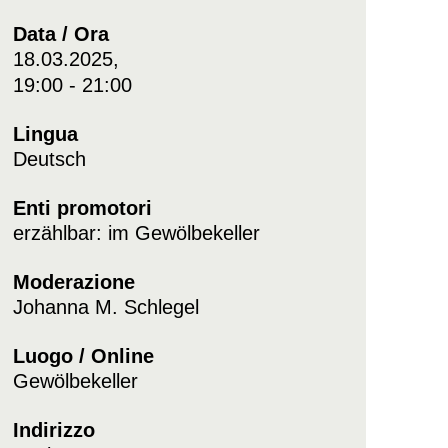
Data / Ora
18.03.2025,
19:00 - 21:00
Lingua
Deutsch
Enti promotori
erzählbar: im Gewölbekeller
Moderazione
Johanna M. Schlegel
Luogo / Online
Gewölbekeller
Indirizzo