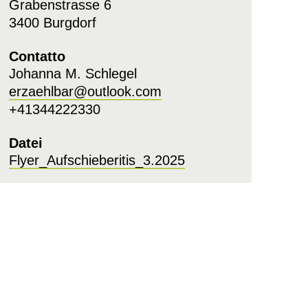
Grabenstrasse 6
3400 Burgdorf
Contatto
Johanna M. Schlegel
erzaehlbar@outlook.com
+41344222330
Datei
Flyer_Aufschieberitis_3.2025