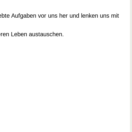
iebte Aufgaben vor uns her und lenken uns mit
eren Leben austauschen.