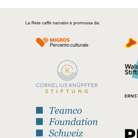
La Rete caffè narrativi è promossa da: