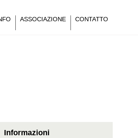
NFO
ASSOCIAZIONE
CONTATTO
Informazioni