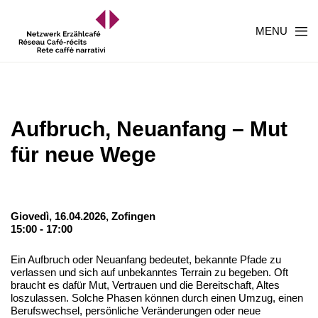
MENU
Aufbruch, Neuanfang – Mut
für neue Wege
Giovedì, 16.04.2026,
Zofingen
15:00 - 17:00
Ein Aufbruch oder Neuanfang bedeutet, bekannte Pfade zu
verlassen und sich auf unbekanntes Terrain zu begeben. Oft
braucht es dafür Mut, Vertrauen und die Bereitschaft, Altes
loszulassen. Solche Phasen können durch einen Umzug, einen
Berufswechsel, persönliche Veränderungen oder neue