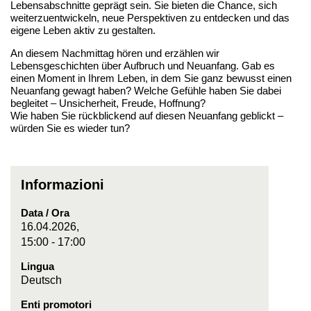
Lebensabschnitte geprägt sein. Sie bieten die Chance, sich
weiterzuentwickeln, neue Perspektiven zu entdecken und das
eigene Leben aktiv zu gestalten.
An diesem Nachmittag hören und erzählen wir
Lebensgeschichten über Aufbruch und Neuanfang. Gab es
einen Moment in Ihrem Leben, in dem Sie ganz bewusst einen
Neuanfang gewagt haben? Welche Gefühle haben Sie dabei
begleitet – Unsicherheit, Freude, Hoffnung?
Wie haben Sie rückblickend auf diesen Neuanfang geblickt –
würden Sie es wieder tun?
Informazioni
Data / Ora
16.04.2026,
15:00 - 17:00
Lingua
Deutsch
Enti promotori