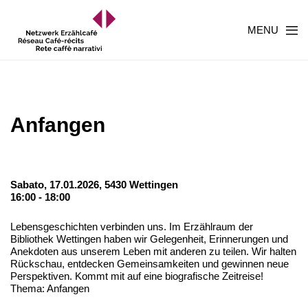
MENU
Anfangen
Sabato, 17.01.2026,
5430 Wettingen
16:00 - 18:00
Lebensgeschichten verbinden uns. Im Erzählraum der
Bibliothek Wettingen haben wir Gelegenheit, Erinnerungen und
Anekdoten aus unserem Leben mit anderen zu teilen. Wir halten
Rückschau, entdecken Gemeinsamkeiten und gewinnen neue
Perspektiven. Kommt mit auf eine biografische Zeitreise!
Thema: Anfangen