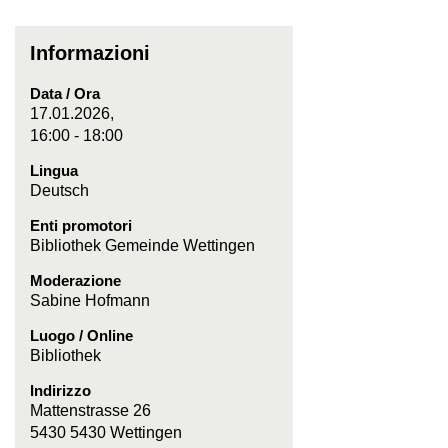
Informazioni
Data / Ora
17.01.2026,
16:00 - 18:00
Lingua
Deutsch
Enti promotori
Bibliothek Gemeinde Wettingen
Moderazione
Sabine Hofmann
Luogo / Online
Bibliothek
Indirizzo
Mattenstrasse 26
5430 5430 Wettingen