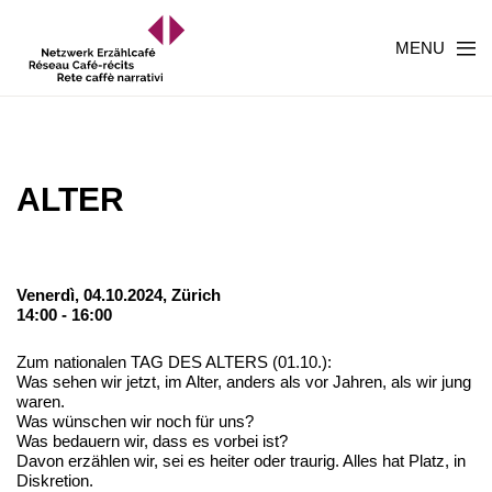
MENU
ALTER
Venerdì, 04.10.2024,
Zürich
14:00 - 16:00
Zum nationalen TAG DES ALTERS (01.10.):
Was sehen wir jetzt, im Alter, anders als vor Jahren, als wir jung
waren.
Was wünschen wir noch für uns?
Was bedauern wir, dass es vorbei ist?
Davon erzählen wir, sei es heiter oder traurig. Alles hat Platz, in
Diskretion.