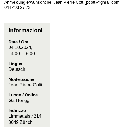
Anmeldung erwünscht bei Jean Pierre Cotti jpcotti@gmail.com
044 493 27 72.
Informazioni
Data / Ora
04.10.2024,
14:00 - 16:00
Lingua
Deutsch
Moderazione
Jean Pierre Cotti
Luogo / Online
GZ Höngg
Indirizzo
Limmattalstr.214
8049 Zürich