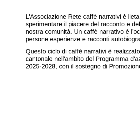
L’Associazione Rete caffè narrativi è lieta
sperimentare il piacere del racconto e dell
nostra comunità. Un caffè narrativo è l’oc
persone esperienze e racconti autobiografi
Questo ciclo di caffè narrativi è realizzat
cantonale nell’ambito del Programma d’az
2025-2028, con il sostegno di Promozion