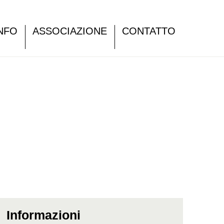
NFO
ASSOCIAZIONE
CONTATTO
Informazioni