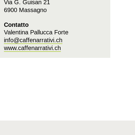
Via G. Guisan 21
6900 Massagno
Contatto
Valentina Pallucca Forte
info@caffenarrativi.ch
www.caffenarrativi.ch