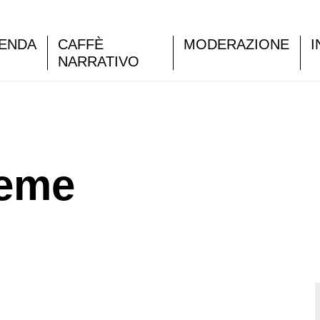
ENDA
CAFFÈ
MODERAZIONE
I
NARRATIVO
ieme