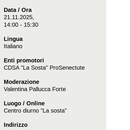
Data / Ora
21.11.2025,
14:00 - 15:30
Lingua
Italiano
Enti promotori
CDSA "La Sosta" ProSenectute
Moderazione
Valentina Pallucca Forte
Luogo / Online
Centro diurno "La sosta"
Indirizzo