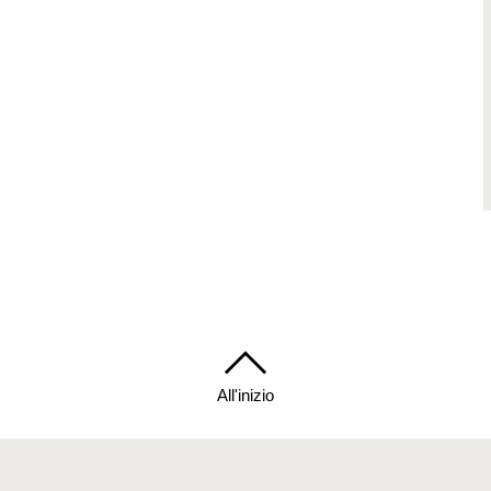
All'inizio