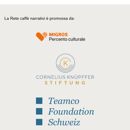
La Rete caffè narrativi è promossa da: