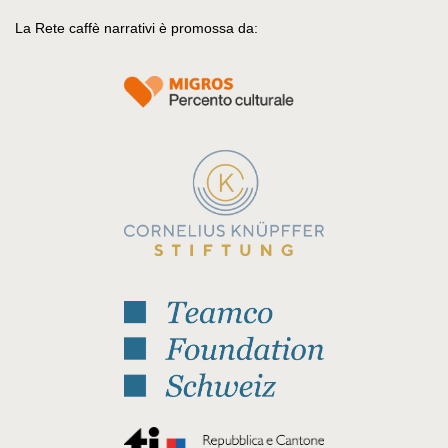
La Rete caffè narrativi è promossa da: