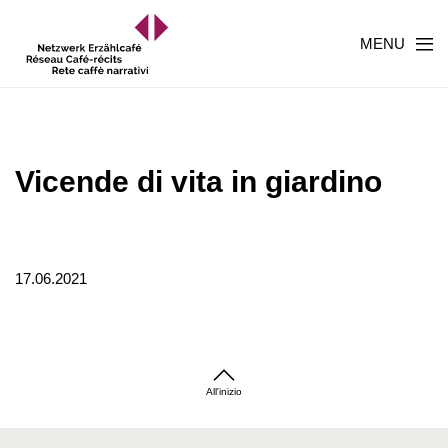
MENU
Vicende di vita in giardino
17.06.2021
All'inizio