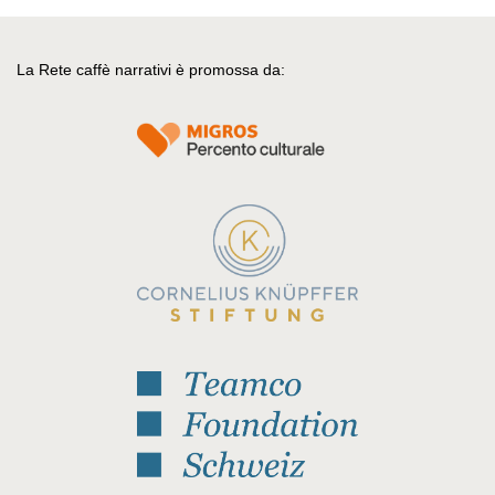
La Rete caffè narrativi è promossa da: