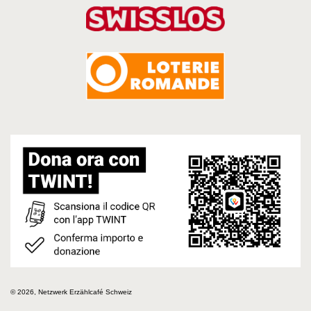
© 2026, Netzwerk Erzählcafé Schweiz